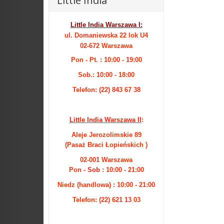
Little India
Little India Warszawa I:
ul. Domaniewska 22 lok U4
02-672 Warszawa
Pon - Pt. : 10:00 - 19:00
Sob.: 10:00 - 18:00
Telefon: (22) 843 67 38
Little India Warszawa II
:
Aleje Jerozolimskie 89
(Pasaż Braci Łopieńskich )
02-001 Warszawa
Pon -
Sob
: 10:00 - 21:00
Niedz (handlowa) : 10:00 - 21:00
Telefon: (22) 621 13 03