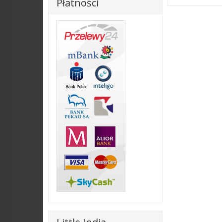
Płatności