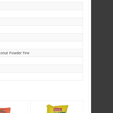
conut Powder Fine