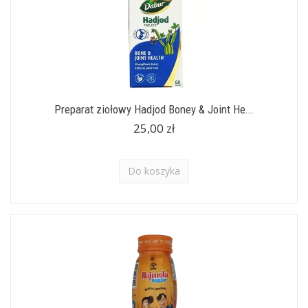
Preparat ziołowy Hadjod Boney & Joint He...
25,00 zł
Do koszyka