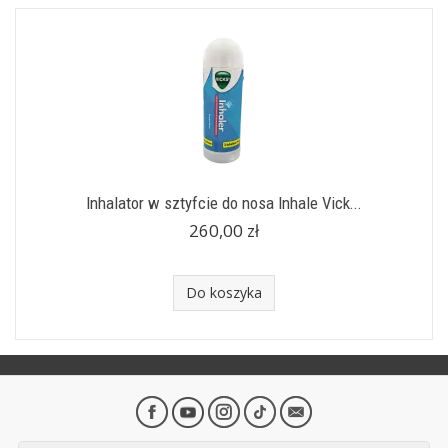
Inhalator w sztyfcie do nosa Inhale Vick...
260,00 zł
Do koszyka