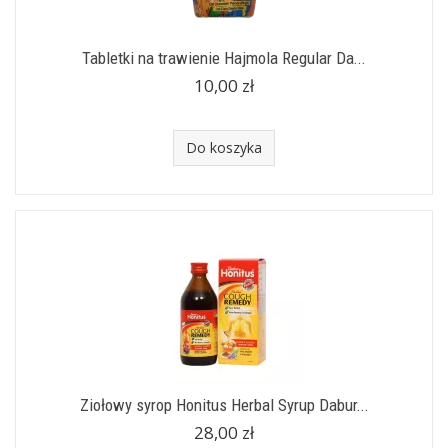
Tabletki na trawienie Hajmola Regular Da...
10,00 zł
Do koszyka
Ziołowy syrop Honitus Herbal Syrup Dabur...
28,00 zł