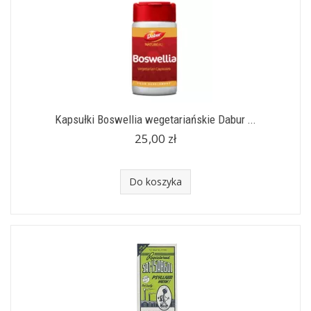
Kapsułki Boswellia wegetariańskie Dabur ...
25,00 zł
Do koszyka