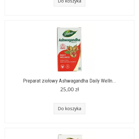
Do koszyka
Preparat ziołowy Ashwagandha Daily Welln...
25,00 zł
Do koszyka