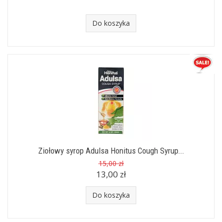
Do koszyka
Ziołowy syrop Adulsa Honitus Cough Syrup...
15,00 zł
13,00 zł
Do koszyka