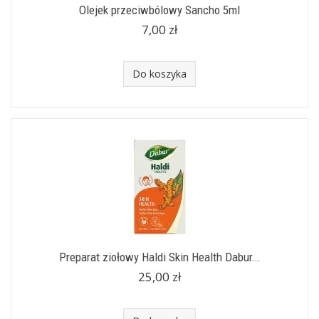
Olejek przeciwbólowy Sancho 5ml
7,00 zł
Do koszyka
Preparat ziołowy Haldi Skin Health Dabur...
25,00 zł