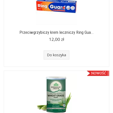
Przeciwgrzybiczy krem leczniczy Ring Gua...
12,00 zł
Do koszyka