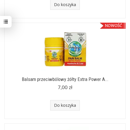
Do koszyka
Balsam przeciwbólowy żółty Extra Power A...
7,00 zł
Do koszyka