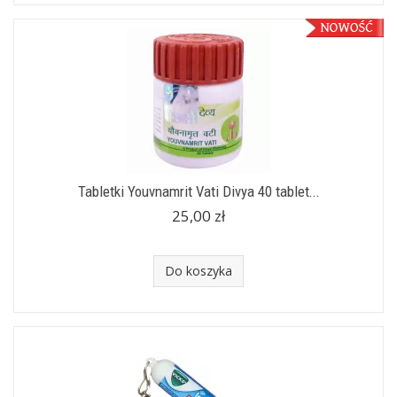
Tabletki Youvnamrit Vati Divya 40 tablet...
25,00 zł
Do koszyka