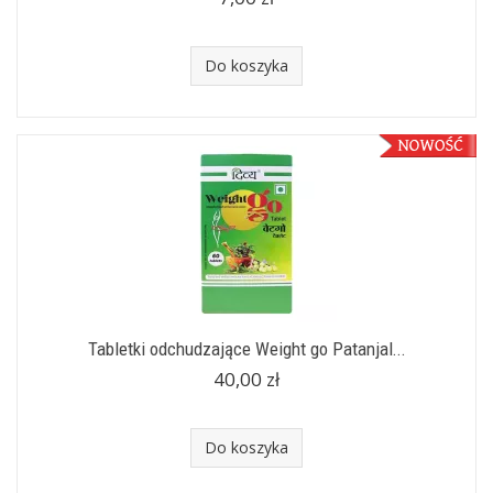
Do koszyka
Tabletki odchudzające Weight go Patanjal...
40,00 zł
Do koszyka