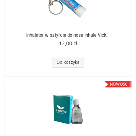
Inhalator w sztyfcie do nosa Inhale Vick...
12,00 zł
Do koszyka