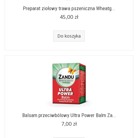
Preparat ziołowy trawa pszeniczna Wheatg...
45,00 zł
Do koszyka
Balsam przeciwbólowy Ultra Power Balm Za...
7,00 zł