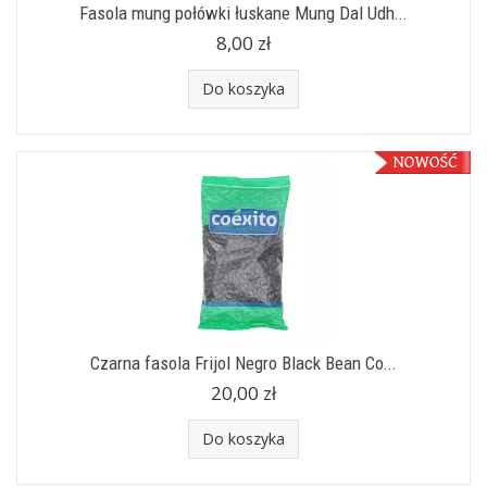
Fasola mung połówki łuskane Mung Dal Udh...
8,00 zł
Do koszyka
Czarna fasola Frijol Negro Black Bean Co...
20,00 zł
Do koszyka