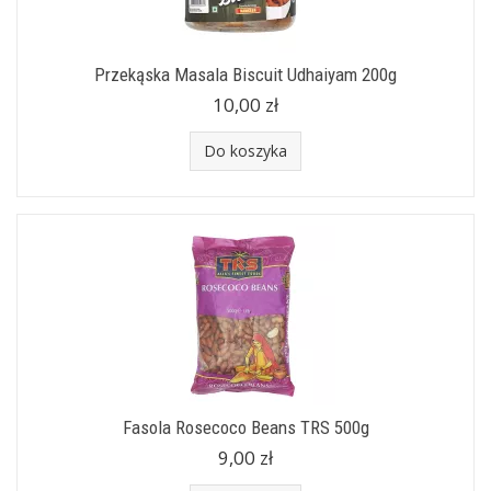
Przekąska Masala Biscuit Udhaiyam 200g
10,00 zł
Do koszyka
Fasola Rosecoco Beans TRS 500g
9,00 zł