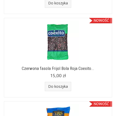
Do koszyka
Czerwona fasola Frijol Bola Roja Coexito...
15,00 zł
Do koszyka