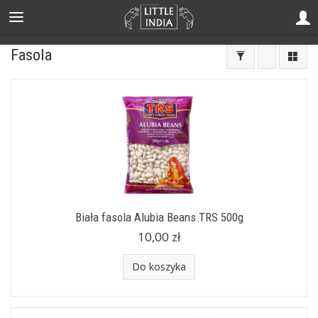
Fasola
Biała fasola Alubia Beans TRS 500g
10,00 zł
Do koszyka