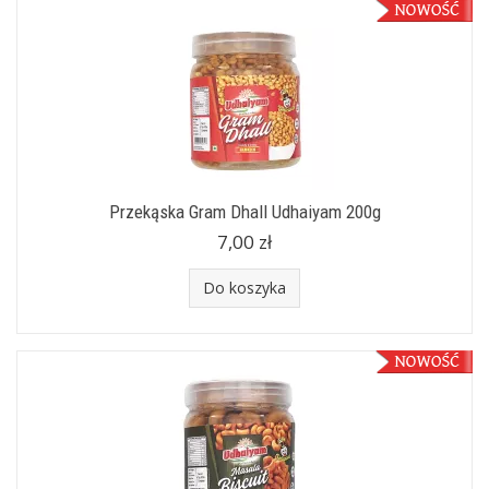
Przekąska Gram Dhall Udhaiyam 200g
7,00 zł
Do koszyka