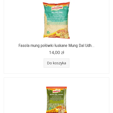
Fasola mung połówki łuskane Mung Dal Udh...
14,00 zł
Do koszyka