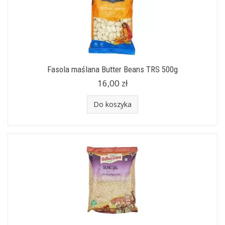
Fasola maślana Butter Beans TRS 500g
16,00 zł
Do koszyka