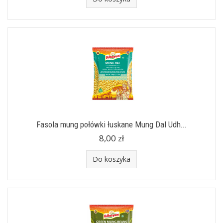
Fasola mung połówki łuskane Mung Dal Udh...
8,00 zł
Do koszyka