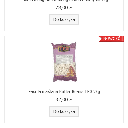
28,00 zł
Do koszyka
Fasola maślana Butter Beans TRS 2kg
32,00 zł
Do koszyka