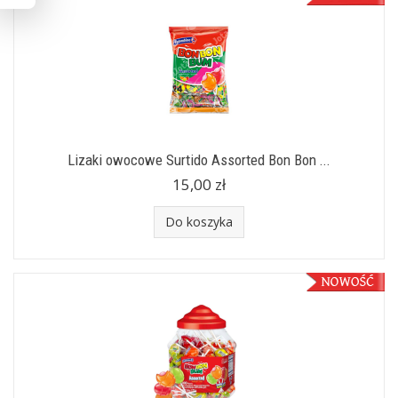
Lizaki owocowe Surtido Assorted Bon Bon ...
15,00 zł
Do koszyka