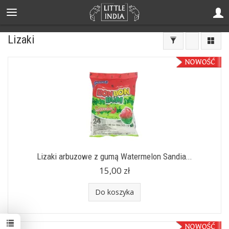
Lizaki
Lizaki arbuzowe z gumą Watermelon Sandia...
15,00 zł
Do koszyka