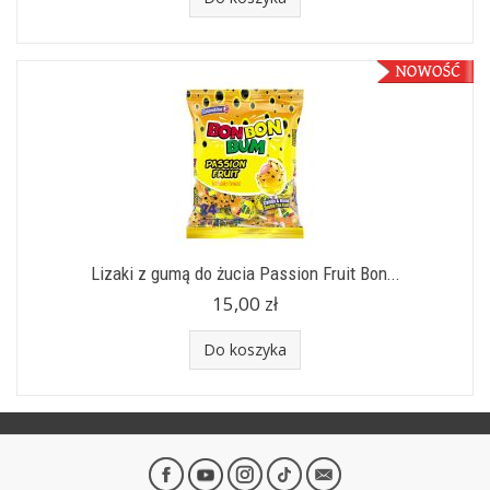
Lizaki z gumą do żucia Passion Fruit Bon...
15,00 zł
Do koszyka