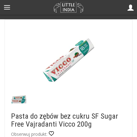
Pasta do zębów bez cukru SF Sugar
Free Vajradanti Vicco 200g
Obserwuj produkt: