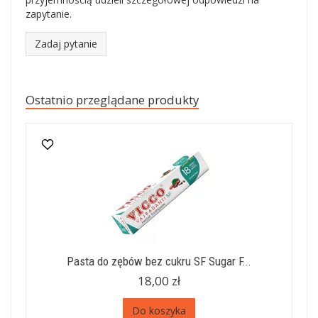
zapytanie.
Zadaj pytanie
Ostatnio przeglądane produkty
Pasta do zębów bez cukru SF Sugar F...
18,00 zł
Do koszyka