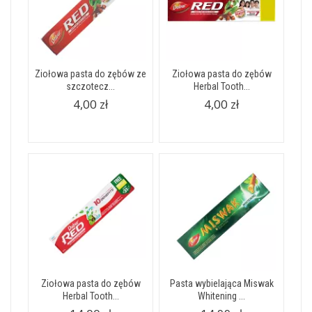
Ziołowa pasta do zębów ze
Ziołowa pasta do zębów
szczotecz...
Herbal Tooth...
4,00 zł
4,00 zł
Ziołowa pasta do zębów
Pasta wybielająca Miswak
Herbal Tooth...
Whitening ...