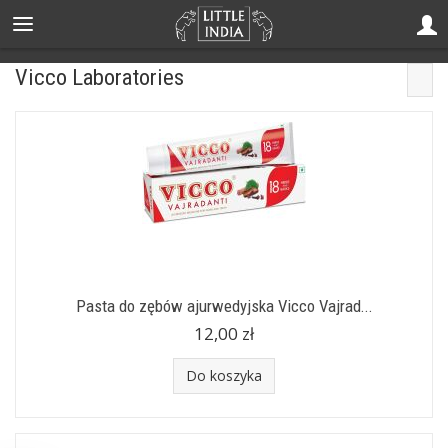
Vicco Laboratories
Pasta do zębów ajurwedyjska Vicco Vajrad...
12,00 zł
Do koszyka