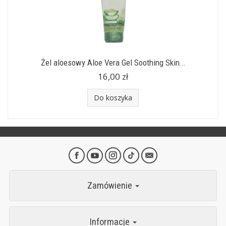
Żel aloesowy Aloe Vera Gel Soothing Skin...
16,00 zł
Do koszyka
Zamówienie
Informacje