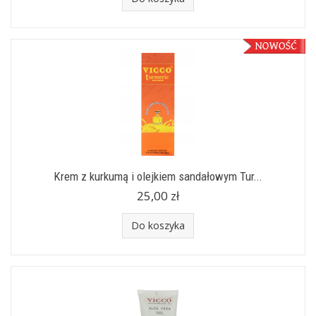
Krem z kurkumą i olejkiem sandałowym Tur...
25,00 zł
Do koszyka