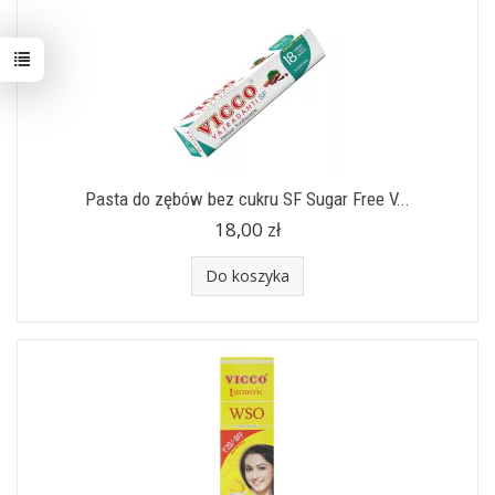
Pasta do zębów bez cukru SF Sugar Free V...
18,00 zł
Do koszyka