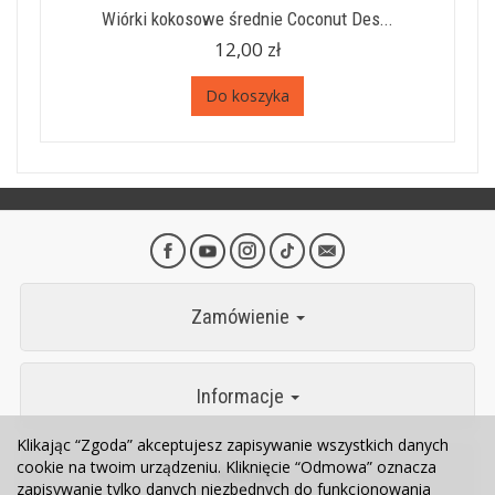
Wiórki kokosowe średnie Coconut Des...
12,00 zł
Do koszyka
Zamówienie
Informacje
Klikając “Zgoda” akceptujesz zapisywanie wszystkich danych
cookie na twoim urządzeniu. Kliknięcie “Odmowa” oznacza
Kontakt
zapisywanie tylko danych niezbędnych do funkcjonowania