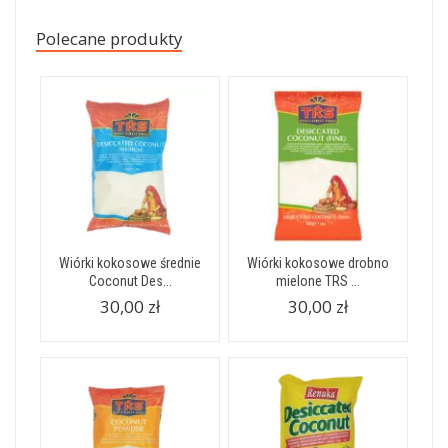
Polecane produkty
Wiórki kokosowe średnie
Wiórki kokosowe drobno
Coconut Des...
mielone TRS ...
30,00 zł
30,00 zł