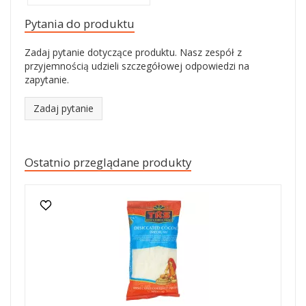
Pytania do produktu
Zadaj pytanie dotyczące produktu. Nasz zespół z
przyjemnością udzieli szczegółowej odpowiedzi na
zapytanie.
Zadaj pytanie
Ostatnio przeglądane produkty