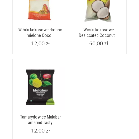
Wiórki kokosowe drobno
Wiórki kokosowe
mielone Coco...
Desiccated Coconut ...
12,00 zł
60,00 zł
Tamarydowiec Malabar
Tamarind Tasty...
12,00 zł