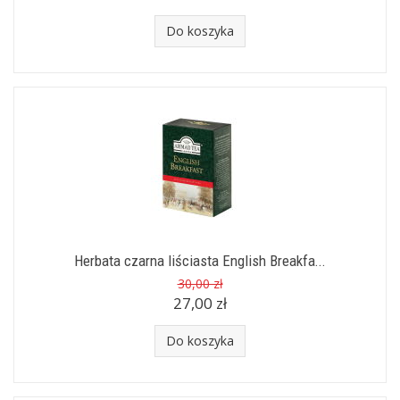
Do koszyka
Herbata czarna liściasta English Breakfa...
30,00 zł
27,00 zł
Do koszyka