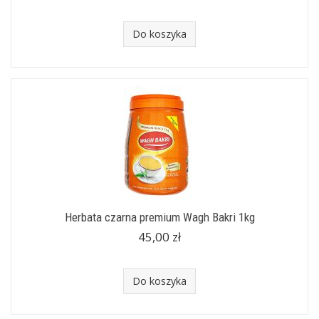
Do koszyka
Herbata czarna premium Wagh Bakri 1kg
45,00 zł
Do koszyka