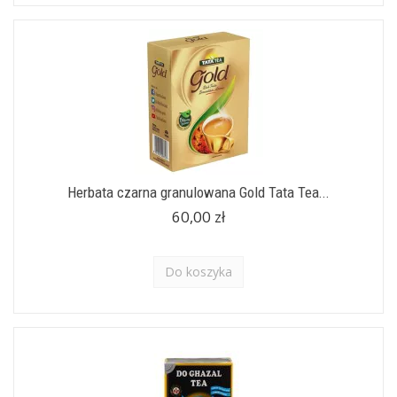
Herbata czarna granulowana Gold Tata Tea...
60,00 zł
Do koszyka