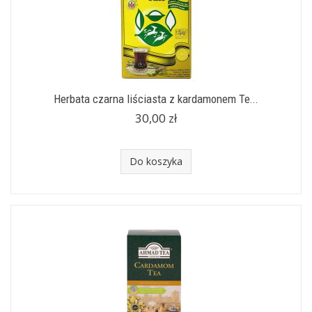
Herbata czarna liściasta z kardamonem Te...
30,00 zł
Do koszyka