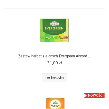
Zestaw herbat zielonych Evergreen Ahmad ...
31,00 zł
Do koszyka