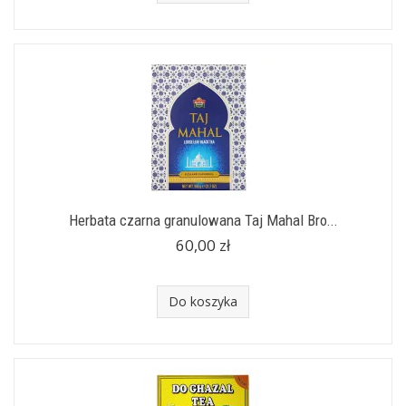
Herbata czarna granulowana Taj Mahal Bro...
60,00 zł
Do koszyka