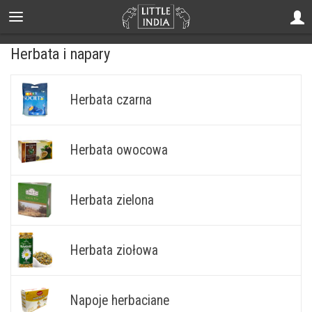
Herbata i napary
Herbata czarna
Herbata owocowa
Herbata zielona
Herbata ziołowa
Napoje herbaciane