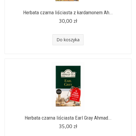
Herbata czarna liściasta z kardamonem Ah...
30,00 zł
Do koszyka
Herbata czarna liściasta Earl Gray Ahmad...
35,00 zł