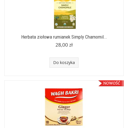
Herbata ziołowa rumianek Simply Chamomil...
28,00 zł
Do koszyka