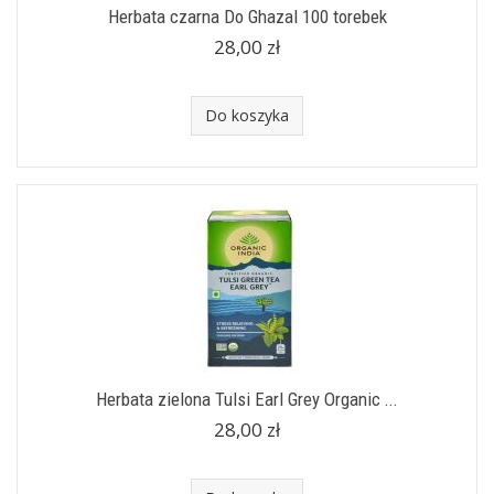
Herbata czarna Do Ghazal 100 torebek
28,00 zł
Do koszyka
Herbata zielona Tulsi Earl Grey Organic ...
28,00 zł