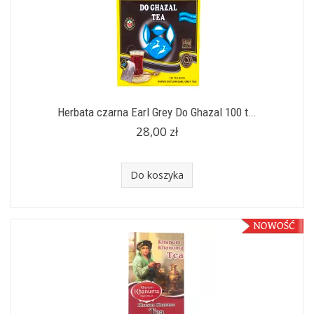
Herbata czarna Earl Grey Do Ghazal 100 t...
28,00 zł
Do koszyka