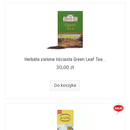
Herbata zielona liściasta Green Leaf Tea...
30,00 zł
Do koszyka