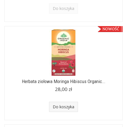
Do koszyka
Herbata ziołowa Moringa Hibiscus Organic...
28,00 zł
Do koszyka