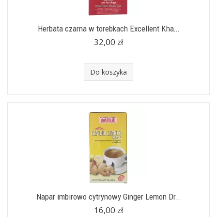
Herbata czarna w torebkach Excellent Kha...
32,00 zł
Do koszyka
Napar imbirowo cytrynowy Ginger Lemon Dr...
16,00 zł