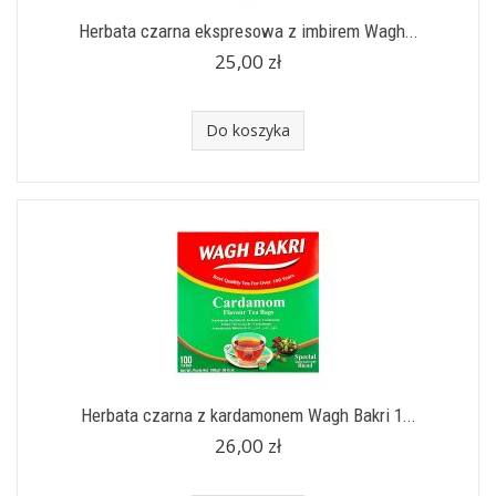
Herbata czarna ekspresowa z imbirem Wagh...
25,00 zł
Do koszyka
Herbata czarna z kardamonem Wagh Bakri 1...
26,00 zł