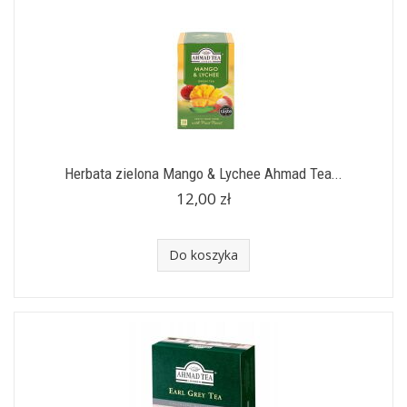
Herbata zielona Mango & Lychee Ahmad Tea...
12,00 zł
Do koszyka