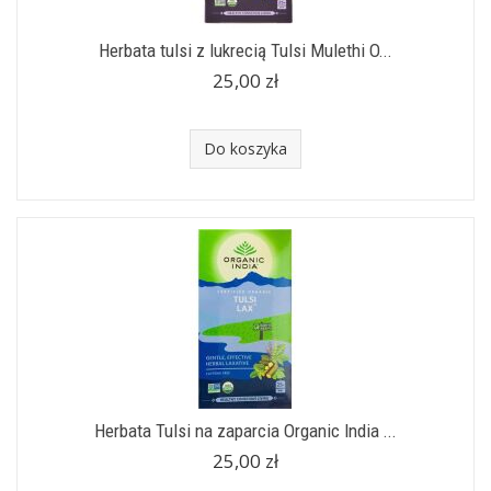
Herbata tulsi z lukrecią Tulsi Mulethi O...
25,00 zł
Do koszyka
Herbata Tulsi na zaparcia Organic India ...
25,00 zł