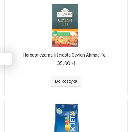
Herbata czarna liściasta Ceylon Ahmad Te...
35,00 zł
Do koszyka