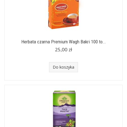
Herbata czarna Premium Wagh Bakri 100 to...
25,00 zł
Do koszyka