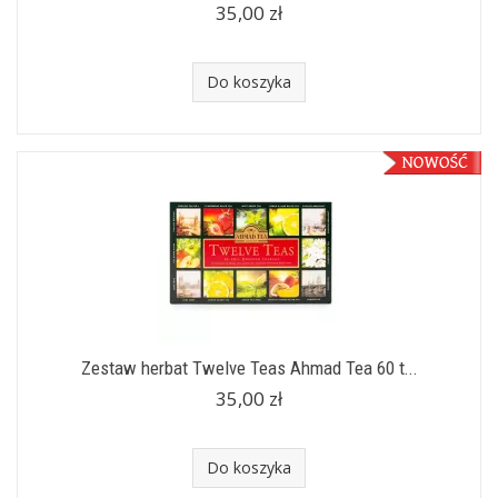
35,00 zł
Do koszyka
Zestaw herbat Twelve Teas Ahmad Tea 60 t...
35,00 zł
Do koszyka