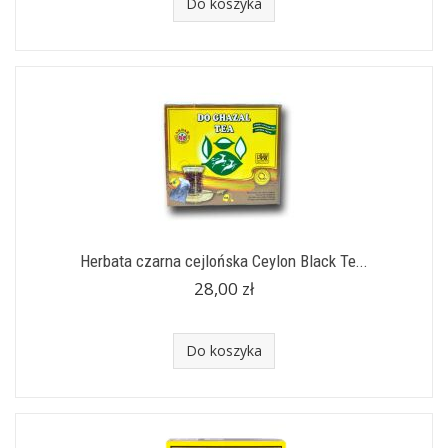
Do koszyka
Herbata czarna cejlońska Ceylon Black Te...
28,00 zł
Do koszyka