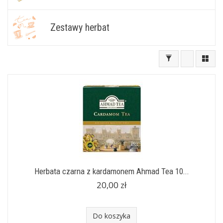
Zestawy herbat
Herbata czarna z kardamonem Ahmad Tea 10...
20,00 zł
Do koszyka