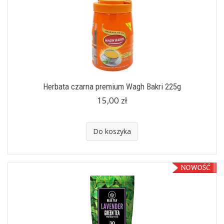
Herbata czarna premium Wagh Bakri 225g
15,00 zł
Do koszyka