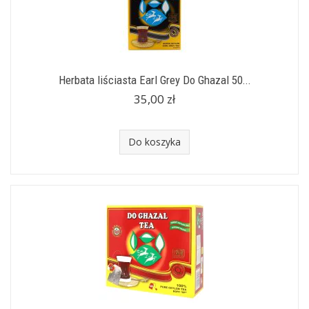
Herbata liściasta Earl Grey Do Ghazal 50...
35,00 zł
Do koszyka