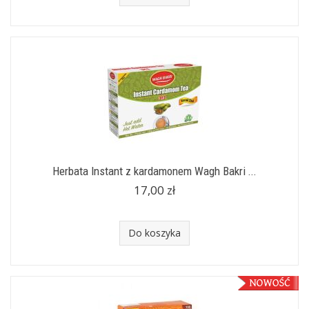
Herbata Instant z kardamonem Wagh Bakri ...
17,00 zł
Do koszyka