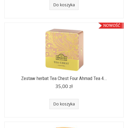
Do koszyka
Zestaw herbat Tea Chest Four Ahmad Tea 4...
35,00 zł
Do koszyka