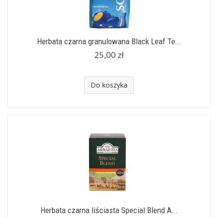
Herbata czarna granulowana Black Leaf Te...
25,00 zł
Do koszyka
Herbata czarna liściasta Special Blend A...