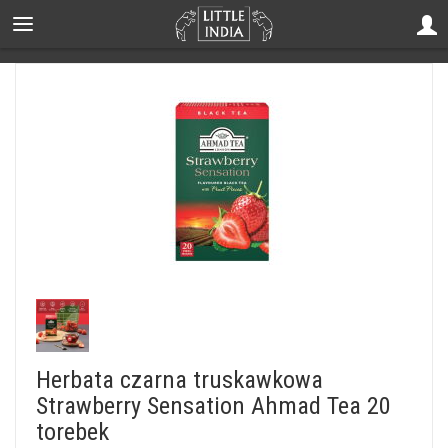
Herbata czarna truskawkowa
Strawberry Sensation Ahmad Tea 20
torebek