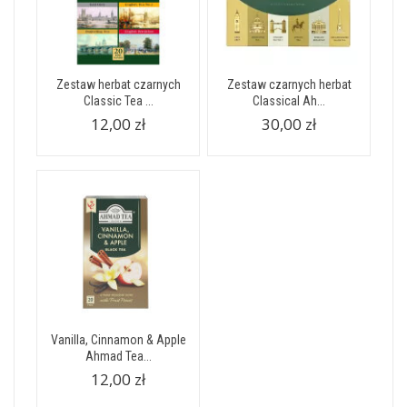
Zestaw herbat czarnych
Zestaw czarnych herbat
Classic Tea ...
Classical Ah...
12,00 zł
30,00 zł
Vanilla, Cinnamon & Apple
Ahmad Tea...
12,00 zł