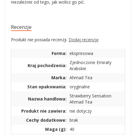
niezależnie od tego, jak wolisz go pić.
Recenzje
Produkt nie posiada recenzji.
Dodaj recenzję
Forma:
ekspresowa
Zjednoczone Emiraty
Kraj pochodzenia:
Arabskie
Marka:
Ahmad Tea
Stan opakowania:
oryginalne
Strawberry Sensation
Nazwa handlowa:
Ahmad Tea
Produkt nie zawiera:
nie dotyczy
Cechy dodatkowe:
brak
Waga (g):
40