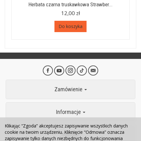
Herbata czarna truskawkowa Strawber...
12,00 zł
Do koszyka
Zamówienie
Informacje
Klikając “Zgoda” akceptujesz zapisywanie wszystkich danych
cookie na twoim urządzeniu. Kliknięcie “Odmowa” oznacza
Kontakt
zapisywanie tylko danych niezbędnych do funkcjonowania