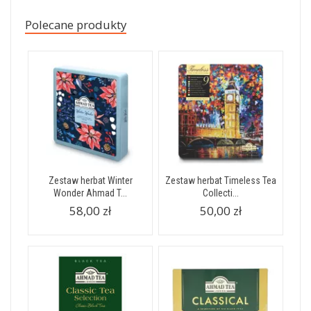
Polecane produkty
Zestaw herbat Winter
Zestaw herbat Timeless Tea
Wonder Ahmad T...
Collecti...
58,00 zł
50,00 zł