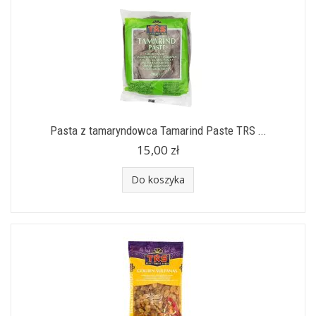
Pasta z tamaryndowca Tamarind Paste TRS ...
15,00 zł
Do koszyka