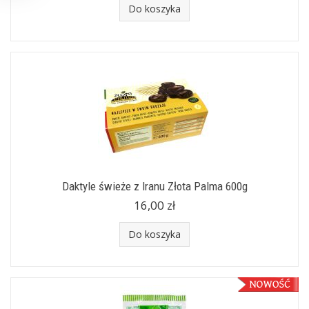
Do koszyka
Daktyle świeże z Iranu Złota Palma 600g
16,00 zł
Do koszyka