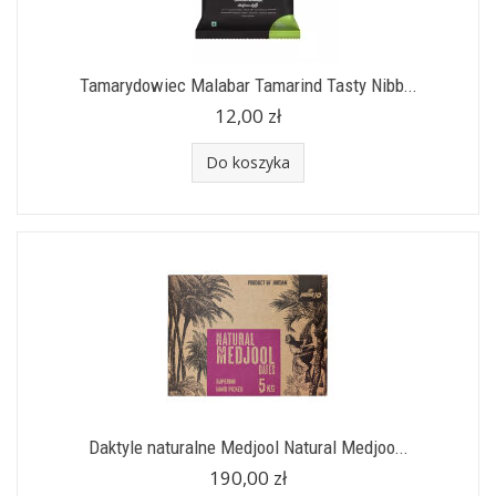
Tamarydowiec Malabar Tamarind Tasty Nibb...
12,00 zł
Do koszyka
Daktyle naturalne Medjool Natural Medjoo...
190,00 zł