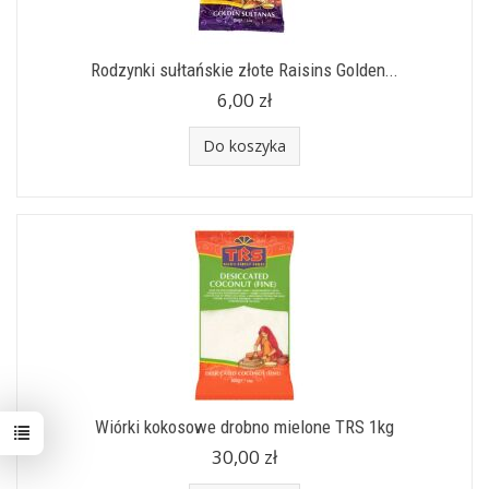
Rodzynki sułtańskie złote Raisins Golden...
6,00 zł
Do koszyka
Wiórki kokosowe drobno mielone TRS 1kg
30,00 zł