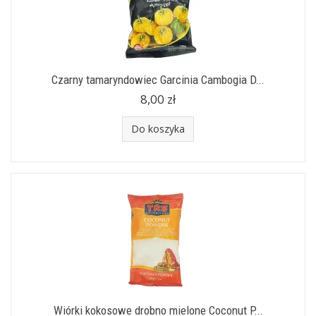
Czarny tamaryndowiec Garcinia Cambogia D...
8,00 zł
Do koszyka
Wiórki kokosowe drobno mielone Coconut P...