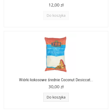
12,00 zł
Do koszyka
Wiórki kokosowe średnie Coconut Desiccat...
30,00 zł
Do koszyka