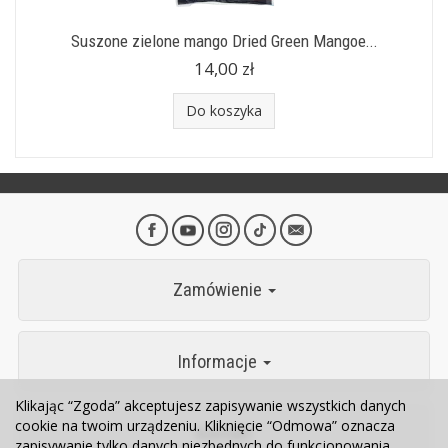
Suszone zielone mango Dried Green Mangoe...
14,00 zł
Do koszyka
Zamówienie
Informacje
Klikając “Zgoda” akceptujesz zapisywanie wszystkich danych
cookie na twoim urządzeniu. Kliknięcie “Odmowa” oznacza
Kontakt
zapisywanie tylko danych niezbędnych do funkcjonowania