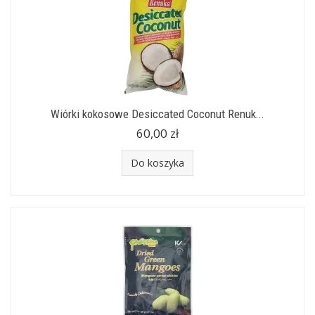
Wiórki kokosowe Desiccated Coconut Renuk...
60,00 zł
Do koszyka