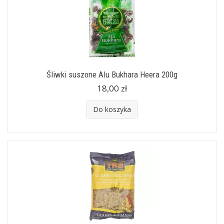
Śliwki suszone Alu Bukhara Heera 200g
18,00 zł
Do koszyka