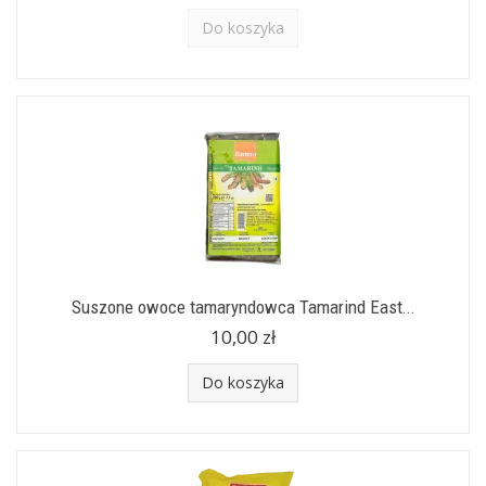
Do koszyka
Suszone owoce tamaryndowca Tamarind East...
10,00 zł
Do koszyka