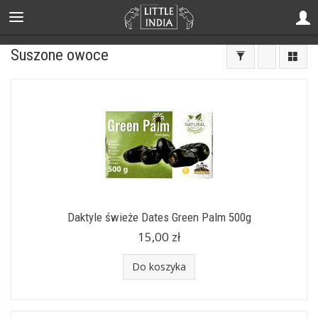
Suszone owoce
Daktyle świeże Dates Green Palm 500g
15,00 zł
Do koszyka