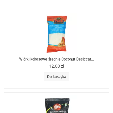
Wiórki kokosowe średnie Coconut Desiccat...
12,00 zł
Do koszyka