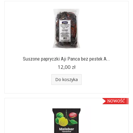
Suszone papryczki Aji Panca bez pestek A...
12,00 zł
Do koszyka