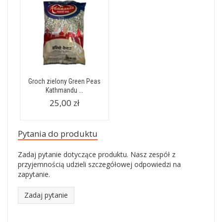
Groch zielony Green Peas
Kathmandu ...
25,00 zł
Pytania do produktu
Zadaj pytanie dotyczące produktu. Nasz zespół z
przyjemnością udzieli szczegółowej odpowiedzi na
zapytanie.
Zadaj pytanie