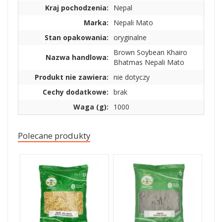
Kraj pochodzenia:
Nepal
Marka:
Nepali Mato
Stan opakowania:
oryginalne
Brown Soybean Khairo
Nazwa handlowa:
Bhatmas Nepali Mato
Produkt nie zawiera:
nie dotyczy
Cechy dodatkowe:
brak
Waga (g):
1000
Polecane produkty