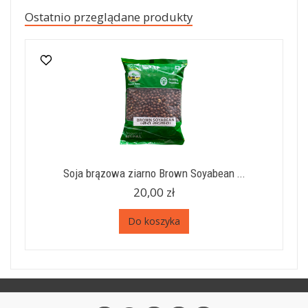
Ostatnio przeglądane produkty
Soja brązowa ziarno Brown Soyabean ...
20,00 zł
Do koszyka