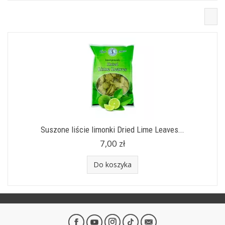
Suszone liście limonki Dried Lime Leaves...
7,00 zł
Do koszyka