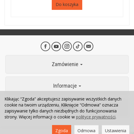
Do koszyka
Zamówienie
Informacje
Klikając “Zgoda” akceptujesz zapisywanie wszystkich danych
cookie na twoim urządzeniu. Kliknięcie “Odmowa” oznacza
Kontakt
zapisywanie tylko danych niezbędnych do funkcjonowania
strony. Więcej informacji o cookie w
polityce prywatności
.
Zgoda
Odmowa
Ustawienia
Sklep internetowy SOTESHOP AI