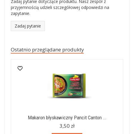
Zadaj pytanie dotyczące produktu. Nasz zespół z
przyjemnością udzieli szczegółowej odpowiedzi na
zapytanie.
Zadaj pytanie
Ostatnio przeglądane produkty
Makaron błyskawiczny Pancit Canton ...
3,50 zł