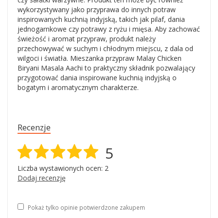
wykorzystywany jako przyprawa do innych potraw
inspirowanych kuchnią indyjską, takich jak pilaf, dania
jednogarnkowe czy potrawy z ryżu i mięsa. Aby zachować
świeżość i aromat przypraw, produkt należy
przechowywać w suchym i chłodnym miejscu, z dala od
wilgoci i światła. Mieszanka przypraw Malay Chicken
Biryani Masala Aachi to praktyczny składnik pozwalający
przygotować dania inspirowane kuchnią indyjską o
bogatym i aromatycznym charakterze.
Recenzje
5
Liczba wystawionych ocen: 2
Dodaj recenzję
Pokaż tylko opinie potwierdzone zakupem