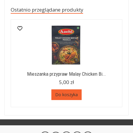
Ostatnio przeglądane produkty
Mieszanka przypraw Malay Chicken Bi...
5,00 zł
Do koszyka