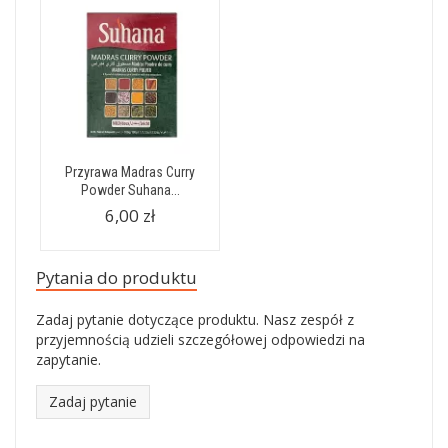
Przyrawa Madras Curry
Powder Suhana...
6,00 zł
Pytania do produktu
Zadaj pytanie dotyczące produktu. Nasz zespół z
przyjemnością udzieli szczegółowej odpowiedzi na
zapytanie.
Zadaj pytanie