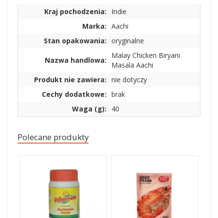
Kraj pochodzenia:
Indie
Marka:
Aachi
Stan opakowania:
oryginalne
Malay Chicken Biryani
Nazwa handlowa:
Masala Aachi
Produkt nie zawiera:
nie dotyczy
Cechy dodatkowe:
brak
Waga (g):
40
Polecane produkty