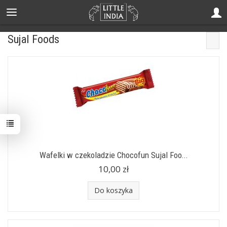
Sujal Foods
Wafelki w czekoladzie Chocofun Sujal Foo...
10,00 zł
Do koszyka