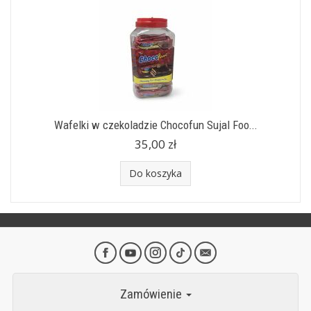
Wafelki w czekoladzie Chocofun Sujal Foo...
35,00 zł
Do koszyka
Zamówienie