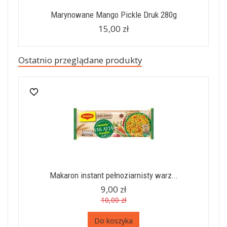
Marynowane Mango Pickle Druk 280g
15,00 zł
Ostatnio przeglądane produkty
Makaron instant pełnoziarnisty warz...
9,00 zł
10,00 zł
Do koszyka