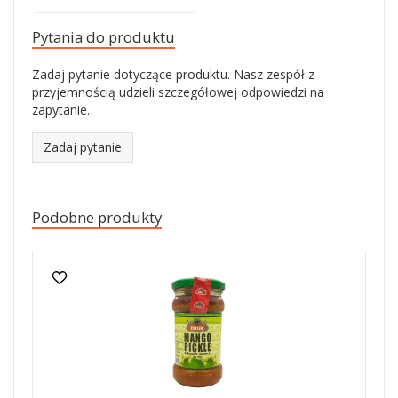
Pytania do produktu
Zadaj pytanie dotyczące produktu. Nasz zespół z
przyjemnością udzieli szczegółowej odpowiedzi na
zapytanie.
Zadaj pytanie
Podobne produkty