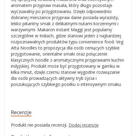
aromatem przypraw masala, który długo pozostaje
wyczuwalny po przygotowaniu. Dzięki odpowiednio
dobranej mieszance przypraw danie posiada wyrazisty,
lekko pikantny smak z delikatnymi nutami korzennymi i
warzywnymi. Makaron instant Maggi jest popularny
szczególnie w Indiach, gdzie stanowi jeden z najbardziej
rozpoznawalnych produktów typu convenience food. Veg
Atta Noodles to propozycja dla osób ceniących szybkie
przygotowanie, orientalne smaki oraz połączenie
klasycznych noodle z aromatycznymi przyprawami kuchni
indyjskiej. Produkt może być przygotowany w garnku w
kilka minut, dzięki czemu stanowi wygodne rozwiązanie
dla osób prowadzących aktywny tryb życia i
poszukujących szybkiego posiłku o intensywnym smaku.
Recenzje
Produkt nie posiada recenzji.
Dodaj recenzję