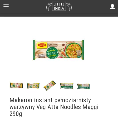
Makaron instant pełnoziarnisty
warzywny Veg Atta Noodles Maggi
290g