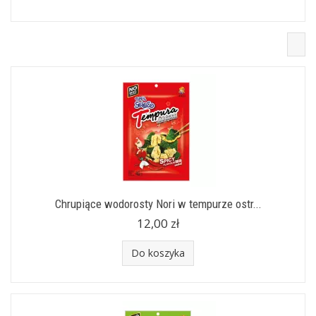
Chrupiące wodorosty Nori w tempurze ostr...
12,00 zł
Do koszyka