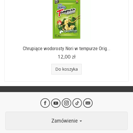
Chrupiące wodorosty Nori w tempurze Orig...
12,00 zł
Do koszyka
Zamówienie