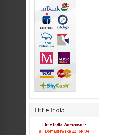
Little India
Little India Warszawa I:
ul. Domaniewska 22 lok U4