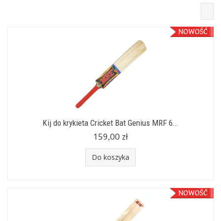
Kij do krykieta Cricket Bat Genius MRF 6...
159,00 zł
Do koszyka