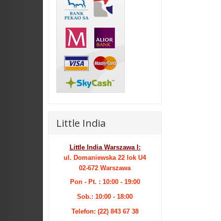
Little India
Little India Warszawa I:
ul. Domaniewska 22 lok U4
02-672 Warszawa
Pon - Pt. : 10:00 - 19:00
Sob.: 10:00 - 18:00
Telefon: (22) 843 67 38