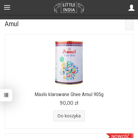
Amul
Masło klarowane Ghee Amul 905g
90,00 zł
Do koszyka