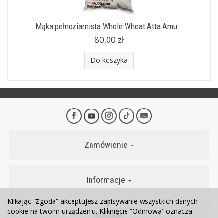
Mąka pełnoziarnista Whole Wheat Atta Amu...
80,00 zł
Do koszyka
Zamówienie
Informacje
Klikając “Zgoda” akceptujesz zapisywanie wszystkich danych
cookie na twoim urządzeniu. Kliknięcie “Odmowa” oznacza
Kontakt