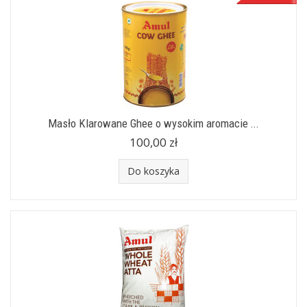
Masło Klarowane Ghee o wysokim aromacie ...
100,00 zł
Do koszyka