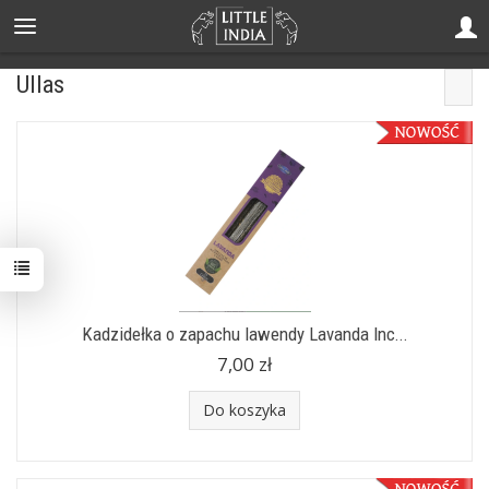
Ullas
Kadzidełka o zapachu lawendy Lavanda Inc...
7,00 zł
Do koszyka