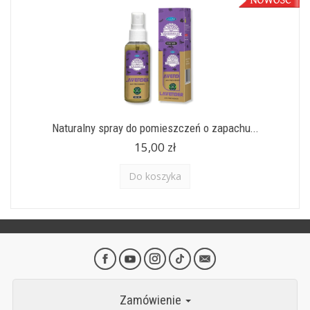
Naturalny spray do pomieszczeń o zapachu...
15,00 zł
Do koszyka
Zamówienie