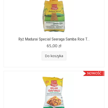
Ryż Madurai Special Seeraga Samba Rice T...
65,00 zł
Do koszyka