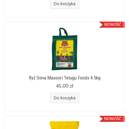
Do koszyka
Ryż Sona Masoori Telugu Foods 4.5kg
45,00 zł
Do koszyka