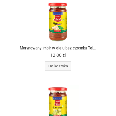
Marynowany imbir w oleju bez czosnku Tel...
12,00 zł
Do koszyka