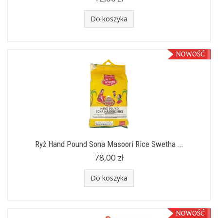
Do koszyka
Ryż Hand Pound Sona Masoori Rice Swetha ...
78,00 zł
Do koszyka