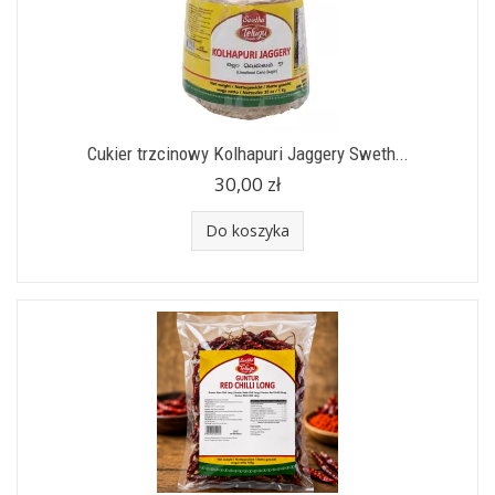
Cukier trzcinowy Kolhapuri Jaggery Sweth...
30,00 zł
Do koszyka