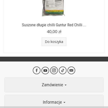
Suszone długie chilli Guntur Red Chilli ...
40,00 zł
Do koszyka
Zamówienie
Informacje