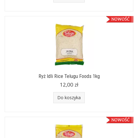
Ryż Idli Rice Telugu Foods 1kg
12,00 zł
Do koszyka