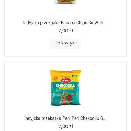
Indyjska przekąska Banana Chips Go Withi...
7,00 zł
Do koszyka
Indyjska przekąska Peri Peri Chekodilu G...
7,00 zł