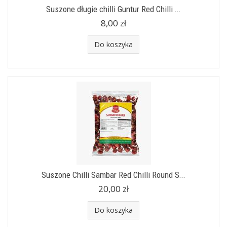
Suszone długie chilli Guntur Red Chilli ...
8,00 zł
Do koszyka
Suszone Chilli Sambar Red Chilli Round S...
20,00 zł
Do koszyka