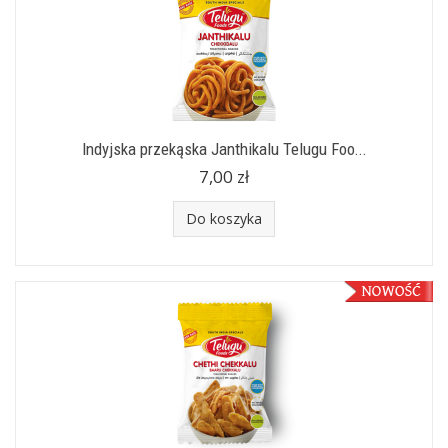
Indyjska przekąska Janthikalu Telugu Foo...
7,00 zł
Do koszyka