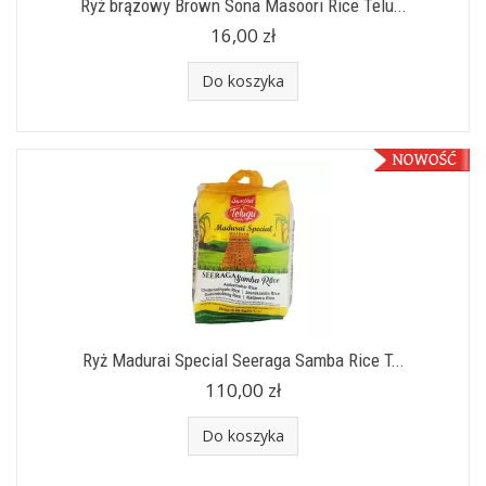
Ryż brązowy Brown Sona Masoori Rice Telu...
16,00 zł
Do koszyka
Ryż Madurai Special Seeraga Samba Rice T...
110,00 zł
Do koszyka