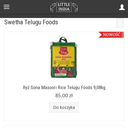
Swetha Telugu Foods
Ryż Sona Masoori Rice Telugu Foods 9,08kg
85,00 zł
Do koszyka