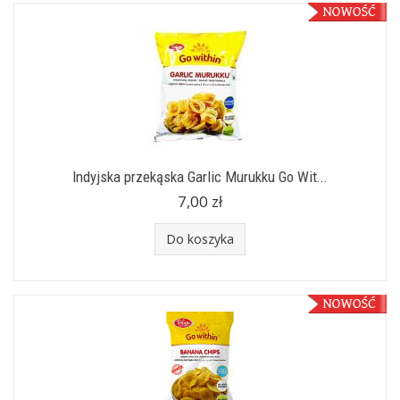
Indyjska przekąska Garlic Murukku Go Wit...
7,00 zł
Do koszyka