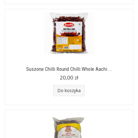
Suszone Chilli Round Chilli Whole Aachi ...
20,00 zł
Do koszyka