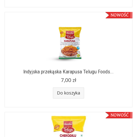
Indyjska przekąska Karapusa Telugu Foods...
7,00 zł
Do koszyka