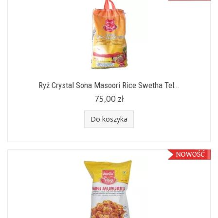
Ryż Crystal Sona Masoori Rice Swetha Tel...
75,00 zł
Do koszyka