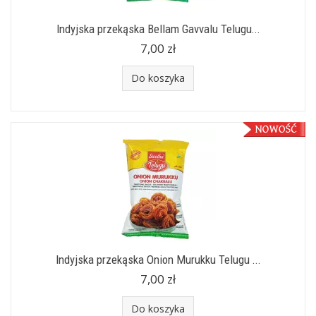
Indyjska przekąska Bellam Gavvalu Telugu...
7,00 zł
Do koszyka
Indyjska przekąska Onion Murukku Telugu ...
7,00 zł
Do koszyka