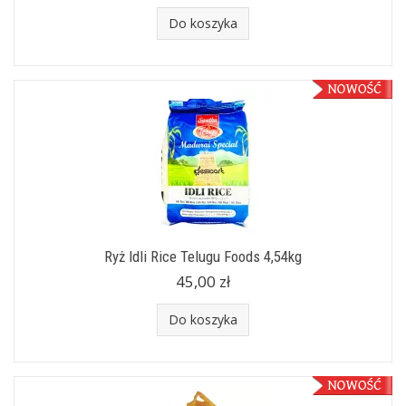
Do koszyka
Ryż Idli Rice Telugu Foods 4,54kg
45,00 zł
Do koszyka