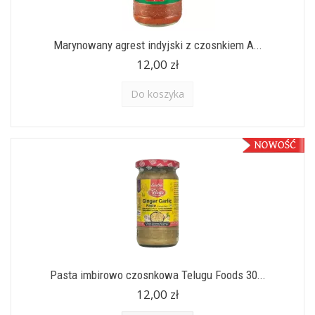
Marynowany agrest indyjski z czosnkiem A...
12,00 zł
Do koszyka
Pasta imbirowo czosnkowa Telugu Foods 30...
12,00 zł