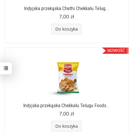
Indyjska przekąska Chethi Chekkalu Telug...
7,00 zł
Do koszyka
Indyjska przekąska Chekkalu Telugu Foods...
7,00 zł
Do koszyka