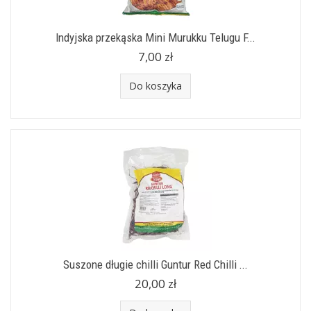
Indyjska przekąska Mini Murukku Telugu F...
7,00 zł
Do koszyka
Suszone długie chilli Guntur Red Chilli ...
20,00 zł