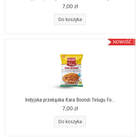
7,00 zł
Do koszyka
Indyjska przekąska Kara Boondi Telugu Fo...
7,00 zł
Do koszyka