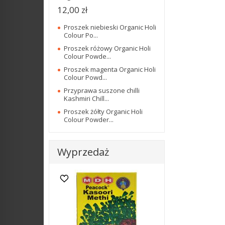
12,00 zł
Proszek niebieski Organic Holi
Colour Po...
Proszek różowy Organic Holi
Colour Powde...
Proszek magenta Organic Holi
Colour Powd...
Przyprawa suszone chilli
Kashmiri Chill...
Proszek żółty Organic Holi
Colour Powder...
Wyprzedaż