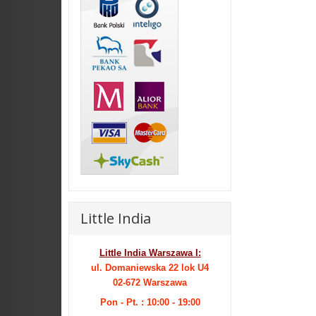
Little India
Little India Warszawa I:
ul. Domaniewska 22 lok U4
02-672 Warszawa
Pon - Pt. : 10:00 - 19:00