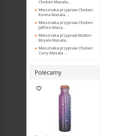
Chicken Masala...
Miesznaka przypraw Chicken
Korma Masala ...
Miesznaka przypraw Chicken
Jalfrezi Masa...
Miesznaka przypraw Mutton
Biryani Masala...
Miesznaka przypraw Chicken
Curry Masala ...
Polecamy