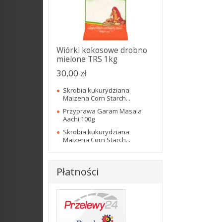
Wiórki kokosowe drobno
mielone TRS 1kg
30,00 zł
Skrobia kukurydziana
Maizena Corn Starch...
Przyprawa Garam Masala
Aachi 100g
Skrobia kukurydziana
Maizena Corn Starch...
Płatności