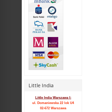
Little India
Little India Warszawa I:
ul. Domaniewska 22 lok U4
02-672 Warszawa