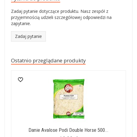
Zadaj pytanie dotyczące produktu. Nasz zespół z
przyjemnością udzieli szczegółowej odpowiedzi na
zapytanie.
Zadaj pytanie
Ostatnio przeglądane produkty
Danie Avalose Podi Double Horse 500...