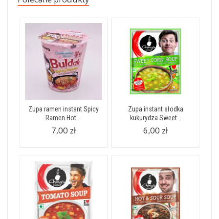
Zupa ramen instant Spicy
Zupa instant słodka
Ramen Hot ...
kukurydza Sweet...
7,00 zł
6,00 zł