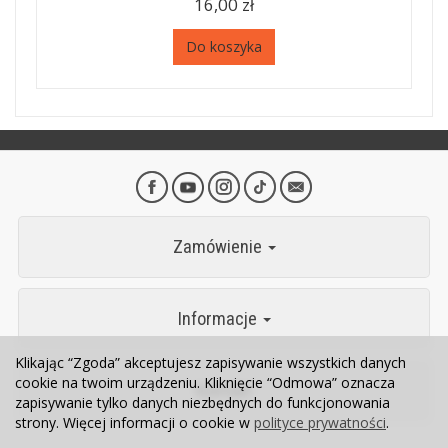
16,00 zł
Do koszyka
Zamówienie
Informacje
Klikając “Zgoda” akceptujesz zapisywanie wszystkich danych
cookie na twoim urządzeniu. Kliknięcie “Odmowa” oznacza
Kontakt
zapisywanie tylko danych niezbędnych do funkcjonowania
strony. Więcej informacji o cookie w
polityce prywatności
.